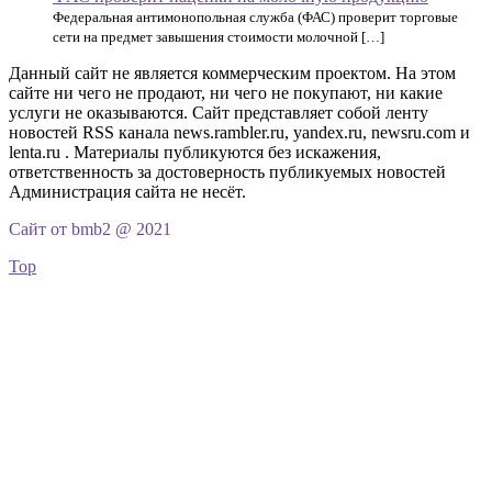
Федеральная антимонопольная служба (ФАС) проверит торговые
сети на предмет завышения стоимости молочной […]
Данный сайт не является коммерческим проектом. На этом
сайте ни чего не продают, ни чего не покупают, ни какие
услуги не оказываются. Сайт представляет собой ленту
новостей RSS канала news.rambler.ru, yandex.ru, newsru.com и
lenta.ru . Материалы публикуются без искажения,
ответственность за достоверность публикуемых новостей
Администрация сайта не несёт.
Сайт от bmb2 @ 2021
Top