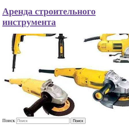
Аренда строительного
инструмента
Поиск