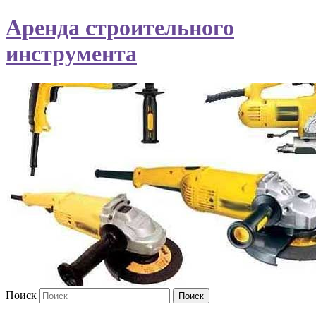
Аренда строительного
инструмента
Поиск