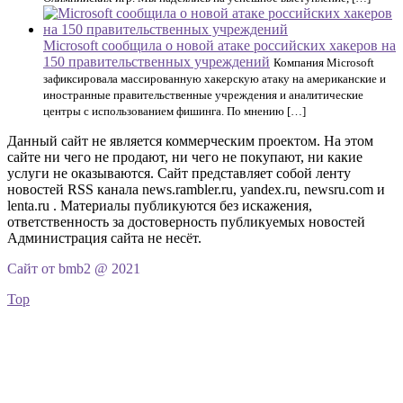
Microsoft сообщила о новой атаке российских хакеров на
150 правительственных учреждений
Компания Microsoft
зафиксировала массированную хакерскую атаку на американские и
иностранные правительственные учреждения и аналитические
центры с использованием фишинга. По мнению […]
Данный сайт не является коммерческим проектом. На этом
сайте ни чего не продают, ни чего не покупают, ни какие
услуги не оказываются. Сайт представляет собой ленту
новостей RSS канала news.rambler.ru, yandex.ru, newsru.com и
lenta.ru . Материалы публикуются без искажения,
ответственность за достоверность публикуемых новостей
Администрация сайта не несёт.
Сайт от bmb2 @ 2021
Top