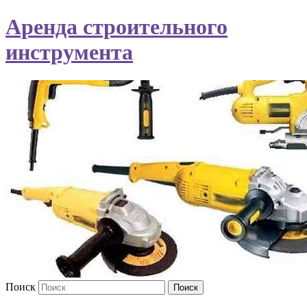
Аренда строительного
инструмента
Поиск