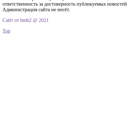
ответственность за достоверность публикуемых новостей
Администрация сайта не несёт.
Сайт от bmb2 @ 2021
Top