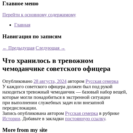
Главное меню
Перейти к основному содержимому
Главная
Навигация по записям
←
Предыдущая
Следующая
→
Что хранилось в тревожном
чемоданчике советского офицера
Опубликовано
28 августа, 2024
автором
Русская семерка
У каждого советского офицера должен был под рукой
находиться тревожный чемоданчик — базовый набор вещей,
которые могли понадобиться в экстренной ситуации
при выполнении служебных задач или внезапной
передислокации.
Запись опубликована автором
Русская семерка
в рубрике
Истории
. Добавьте в закладки
постоянную ссылку
.
More from my site