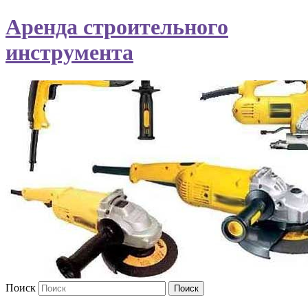
Аренда строительного
инструмента
Поиск