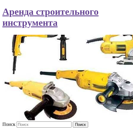
Аренда строительного
инструмента
Поиск