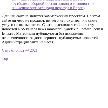
Футболист сборной России заявил о готовности к
снижению зарплаты ради переезда в Европу
Данный сайт не является коммерческим проектом. На этом
сайте ни чего не продают, ни чего не покупают, ни какие
услуги не оказываются. Сайт представляет собой ленту
новостей RSS канала news.rambler.ru, yandex.ru, newsru.com и
lenta.ru . Материалы публикуются без искажения,
ответственность за достоверность публикуемых новостей
Администрация сайта не несёт.
Сайт от bmb2 @ 2021
Top