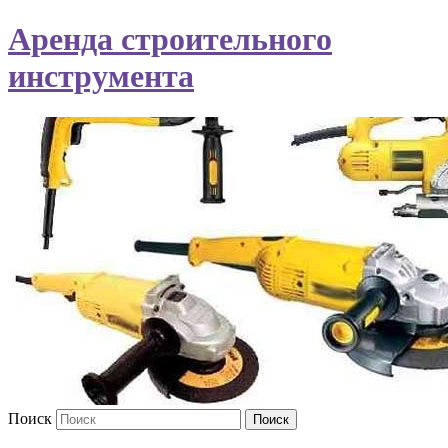
Аренда строительного
инструмента
Поиск